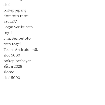
slot
bokep jepang
domtoto resmi
azura77
Login Seributoto
togel
Link Seributoto
toto togel
Teams Android 下载
slot 5000
bokep berbayar
สล็อต 2026
slot88
slot 5000