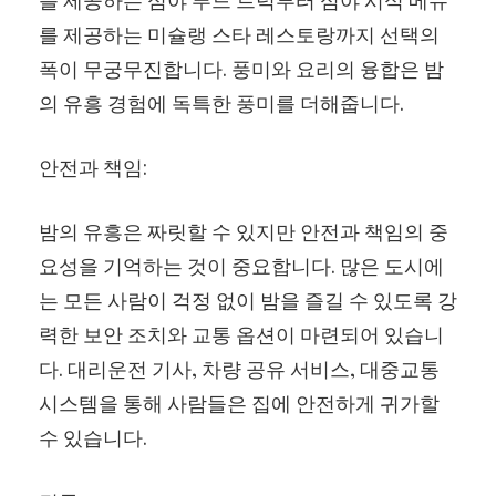
를 제공하는 심야 푸드 트럭부터 심야 시식 메뉴
를 제공하는 미슐랭 스타 레스토랑까지 선택의
폭이 무궁무진합니다. 풍미와 요리의 융합은 밤
의 유흥 경험에 독특한 풍미를 더해줍니다.
안전과 책임:
밤의 유흥은 짜릿할 수 있지만 안전과 책임의 중
요성을 기억하는 것이 중요합니다. 많은 도시에
는 모든 사람이 걱정 없이 밤을 즐길 수 있도록 강
력한 보안 조치와 교통 옵션이 마련되어 있습니
다. 대리운전 기사, 차량 공유 서비스, 대중교통
시스템을 통해 사람들은 집에 안전하게 귀가할
수 있습니다.