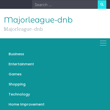
Skip
Search
to
for:
content
Majorleague-dnb
Majorleague-dnb
Business
나이트라이프는 최신 트렌드
Entertainment
에만 국한되지 않습니다.
Games
OCTOBER 3, 2023
GENERAL
다낭 밤문화
Shopping
Technology
Home Improvement
밤문화의 핵심은 엔터테인먼트이며 도시는
다낭