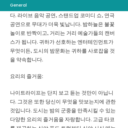
General
밤문화
다양한 옵션을 제공하기 위해 노력합니
다. 라이브 음악 공연, 스탠드업 코미디 쇼, 연극
공연으로 무대가 더욱 빛납니다. 밤하늘은 불꽃
놀이로 반짝이고, 거리는 거리 예술가들의 캔버
스가 됩니다. 귀하가 선호하는 엔터테인먼트가
무엇이든, 도시의 밤문화는 귀하를 사로잡을 것
을 약속합니다.
요리의 즐거움:
나이트라이프는 단지 보고 듣는 것만이 아닙니
다. 그것은 또한 당신이 무엇을 맛보는지에 관한
것입니다. 도시는 밤의 군중을 만족시킬 수 있는
다양한 요리의 즐거움을 자랑합니다. 고급 타코