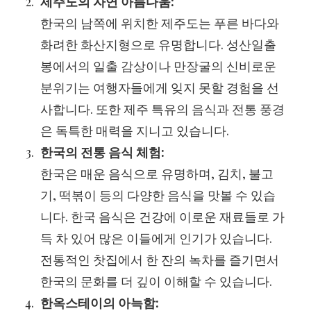
제주도의 자연 아름다움:
한국의 남쪽에 위치한 제주도는 푸른 바다와
화려한 화산지형으로 유명합니다. 성산일출
봉에서의 일출 감상이나 만장굴의 신비로운
분위기는 여행자들에게 잊지 못할 경험을 선
사합니다. 또한 제주 특유의 음식과 전통 풍경
은 독특한 매력을 지니고 있습니다.
한국의 전통 음식 체험:
한국은 매운 음식으로 유명하며, 김치, 불고
기, 떡볶이 등의 다양한 음식을 맛볼 수 있습
니다. 한국 음식은 건강에 이로운 재료들로 가
득 차 있어 많은 이들에게 인기가 있습니다.
전통적인 찻집에서 한 잔의 녹차를 즐기면서
한국의 문화를 더 깊이 이해할 수 있습니다.
한옥스테이의 아늑함: