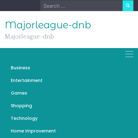
Skip
Search
to
for:
content
Majorleague-dnb
Majorleague-dnb
Business
여행은 새로운 경험을 쌓고 다
Entertainment
양한 문화를 탐험하는 훌륭한
Games
방법입니다
Shopping
DECEMBER 5, 2023
GENERAL
하노이 골프여행 패키지
Technology
Home Improvement