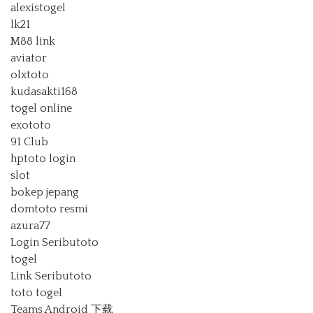
alexistogel
lk21
M88 link
aviator
olxtoto
kudasakti168
togel online
exototo
91 Club
hptoto login
slot
bokep jepang
domtoto resmi
azura77
Login Seributoto
togel
Link Seributoto
toto togel
Teams Android 下载