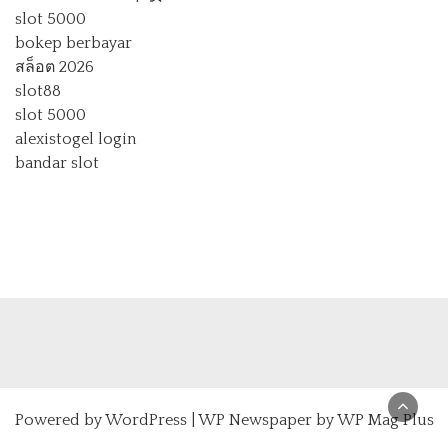
slot 5000
bokep berbayar
สล็อต 2026
slot88
slot 5000
alexistogel login
bandar slot
Powered by
WordPress
|
WP Newspaper by WP Mag Plus