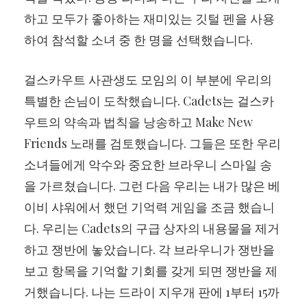
하고 모두가 좋아하는 재미있는 깃털 펜을 사용
하여 참석할 소녀 중 한 명을 선택했습니다.
걸스카우트 사관생도 모임의 이 부분에 우리의
특별한 손님이 도착했습니다. Cadets는 걸스카
우트의 약속과 법칙을 낭송하고 Make New
Friends 노래를 검토했습니다. 그들은 또한 우리
소녀들에게 악수와 중요한 브라우니 스마일 송
을 가르쳤습니다. 그런 다음 우리는 내가 많은 베
이비 샤워에서 했던 기억력 게임을 조금 했습니
다. 우리는 Cadets의 구급 상자의 내용물을 제거
하고 쟁반에 놓았습니다. 각 브라우니가 쟁반을
보고 항목을 기억할 기회를 갖게 되면 쟁반을 제
거했습니다. 나는 드라이 지우개 판에 1부터 15까